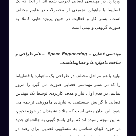
بپردازد، در مهندسی فضایی تعریف شده اند. از آنجا که یک
فضاپیما یا ماهواره تجمیعی از محصولات در علوم مختلف
است، بستر کار و فعالیت در چنین پروژه هایی کاملا به
صورت گروهی و تیمی است.
مهندسی فضایی
–
Space Engineering
– علم طراحی و
ساخت ماهواره ها و فضاپیماهاست.
بیایید با هم مراحل مختلف در طراحی یک ماهواره یا فضاپیاما
را که در بستر مهندسی فضایی صورت می گیرد را مرور
نماییم. در قدم اول، نیاز و هدف کاربردی توسط یک مهندس
فضایی با گرایش سیستمی به نیازهای ماموریتی ترجمه می
شود. این بدان معنی است که مثلا دانشمندان در حوزه نجوم،
به این نتیجه رسیده اند که برای پاسخ گویی به چالشهای جدید
در حوزه کیهان شناسی به تلسکوپی فضایی برای رصد در