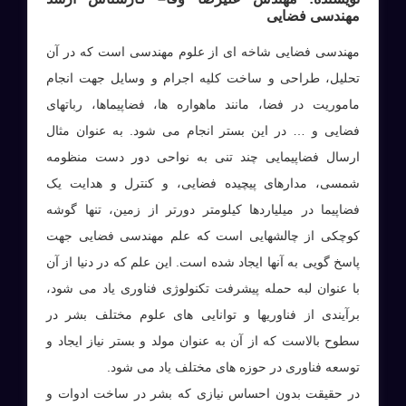
مهندسی فضایی
مهندسی فضایی شاخه ای از علوم مهندسی است که در آن
تحلیل، طراحی و ساخت کلیه اجرام و وسایل جهت انجام
ماموریت در فضا، مانند ماهواره ها، فضاپیماها، رباتهای
فضایی و … در این بستر انجام می شود. به عنوان مثال
ارسال فضاپیمایی چند تنی به نواحی دور دست منظومه
شمسی، مدارهای پیچیده فضایی، و کنترل و هدایت یک
فضاپیما در میلیاردها کیلومتر دورتر از زمین، تنها گوشه
کوچکی از چالشهایی است که علم مهندسی فضایی جهت
پاسخ گویی به آنها ایجاد شده است. این علم که در دنیا از آن
با عنوان لبه حمله پیشرفت تکنولوژی فناوری یاد می شود،
برآیندی از فناوریها و توانایی های علوم مختلف بشر در
سطوح بالاست که از آن به عنوان مولد و بستر نیاز ایجاد و
توسعه فناوری در حوزه های مختلف یاد می شود.
در حقیقت بدون احساس نیازی که بشر در ساخت ادوات و