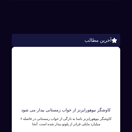
آخرین مطالب
کاوشگر نیوهورایزنز از خواب زمستانی بیدار می شود
کاوشگر نیوهورایزنز ناسا به تازگی از خواب زمستانی در فاصله ۶
میلیارد مایلی فراتر از پلوتو بیدار شده است. آنجا