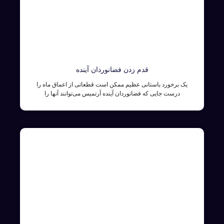
قدم زدن فضانوردان آینده
یک برخورد باستانی عظیم ممکن است قطعاتی از اعماق ماه را
درست جایی که فضانوردان آینده آرتمیس می‌توانند آنها را