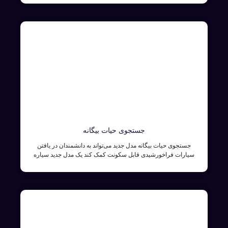
جستجوی حیات بیگانه
جستجوی حیات بیگانه مدل جدید می‌تواند به دانشمندان در یافتن
سیارات فراخورشیدی قابل سکونت کمک کند یک مدل جدید سیاره