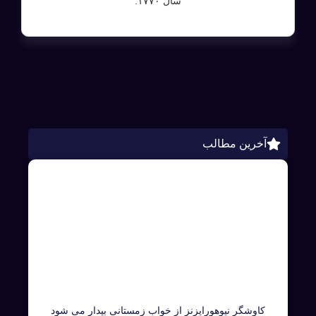
سال ۱۷۷۰.
آخرین مطالب
کاوشگر نیوهورایزنز از خواب زمستانی بیدار می شود