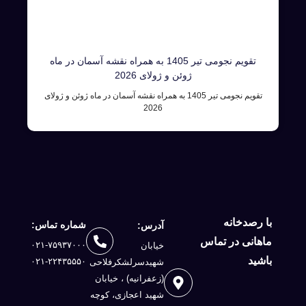
تقویم نجومی تیر 1405 به همراه نقشه آسمان در ماه
ژوئن و ژولای 2026
تقویم نجومی تیر 1405 به همراه نقشه آسمان در ماه ژوئن و ژولای
2026
با رصدخانه
شماره تماس:
آدرس:
ماهانی در تماس
۰۲۱-۷۵۹۳۷۰۰۰
خیابان
باشید
۰۲۱-۲۲۴۳۵۵۵۰
شهیدسرلشكرفلاحی
(زعفرانيه) ، خيابان
شهيد اعجازی، کوچه