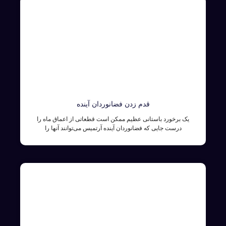
قدم زدن فضانوردان آینده
یک برخورد باستانی عظیم ممکن است قطعاتی از اعماق ماه را
درست جایی که فضانوردان آینده آرتمیس می‌توانند آنها را