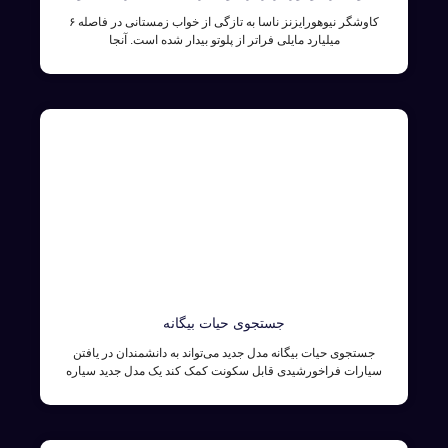
کاوشگر نیوهورایزنز ناسا به تازگی از خواب زمستانی در فاصله ۶
میلیارد مایلی فراتر از پلوتو بیدار شده است. آنجا
جستجوی حیات بیگانه
جستجوی حیات بیگانه مدل جدید می‌تواند به دانشمندان در یافتن
سیارات فراخورشیدی قابل سکونت کمک کند یک مدل جدید سیاره