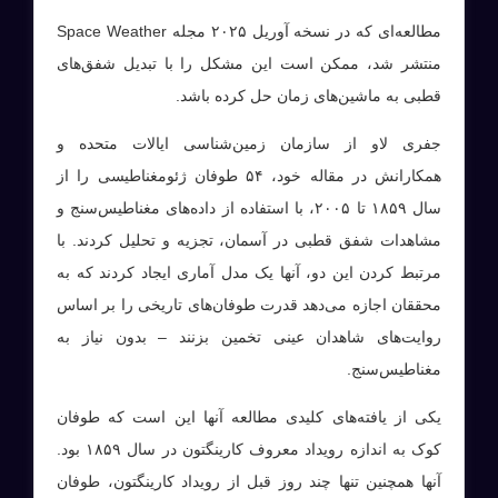
مطالعه‌ای که در نسخه آوریل ۲۰۲۵ مجله Space Weather
منتشر شد، ممکن است این مشکل را با تبدیل شفق‌های
قطبی به ماشین‌های زمان حل کرده باشد.
جفری لاو از سازمان زمین‌شناسی ایالات متحده و
همکارانش در مقاله خود، ۵۴ طوفان ژئومغناطیسی را از
سال ۱۸۵۹ تا ۲۰۰۵، با استفاده از داده‌های مغناطیس‌سنج و
مشاهدات شفق قطبی در آسمان، تجزیه و تحلیل کردند. با
مرتبط کردن این دو، آنها یک مدل آماری ایجاد کردند که به
محققان اجازه می‌دهد قدرت طوفان‌های تاریخی را بر اساس
روایت‌های شاهدان عینی تخمین بزنند – بدون نیاز به
مغناطیس‌سنج.
یکی از یافته‌های کلیدی مطالعه آنها این است که طوفان
کوک به اندازه رویداد معروف کارینگتون در سال ۱۸۵۹ بود.
آنها همچنین تنها چند روز قبل از رویداد کارینگتون، طوفان