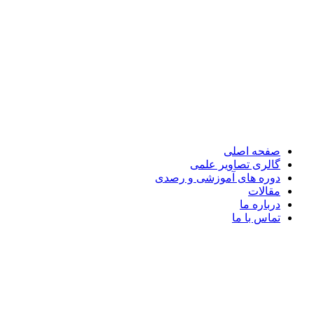
صفحه اصلی
گالری تصاویر علمی
دوره های آموزشی و رصدی
مقالات
درباره ما
تماس با ما