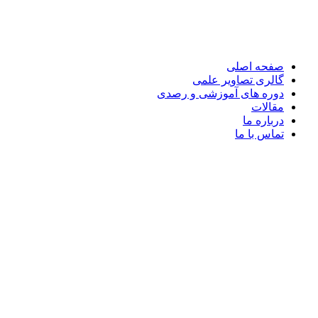
پرش
به
محتوا
صفحه اصلی
گالری تصاویر علمی
دوره های آموزشی و رصدی
مقالات
درباره ما
تماس با ما