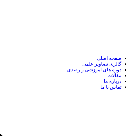
صفحه اصلی
گالری تصاویر علمی
دوره های آموزشی و رصدی
مقالات
درباره ما
تماس با ما