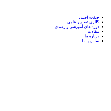
صفحه اصلی
گالری تصاویر علمی
دوره های آموزشی و رصدی
مقالات
درباره ما
تماس با ما