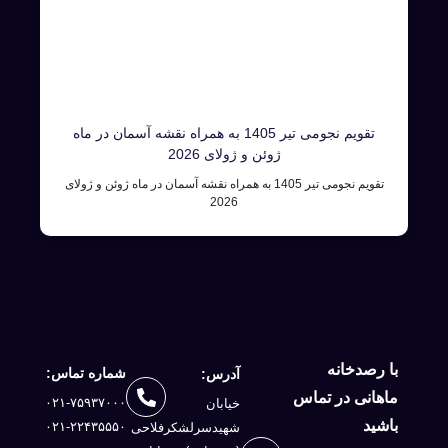
تقویم نجومی تیر 1405 به همراه نقشه آسمان در ماه
ژوئن و ژولای 2026
تقویم نجومی تیر 1405 به همراه نقشه آسمان در ماه ژوئن و ژولای
2026
با رصدخانه
شماره تماس:
آدرس:
ماهانی در تماس
۰۲۱-۷۵۹۳۷۰۰۰
خیابان
باشید
۰۲۱-۲۲۴۳۵۵۵۰
شهیدسرلشكرفلاحی