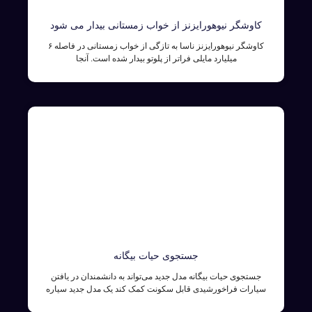
کاوشگر نیوهورایزنز از خواب زمستانی بیدار می شود
کاوشگر نیوهورایزنز ناسا به تازگی از خواب زمستانی در فاصله ۶
میلیارد مایلی فراتر از پلوتو بیدار شده است. آنجا
جستجوی حیات بیگانه
جستجوی حیات بیگانه مدل جدید می‌تواند به دانشمندان در یافتن
سیارات فراخورشیدی قابل سکونت کمک کند یک مدل جدید سیاره