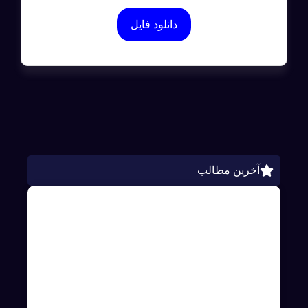
دانلود فایل
آخرین مطالب