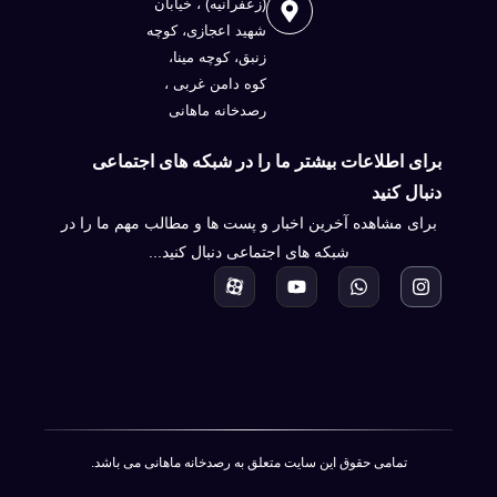
(زعفرانيه) ، خيابان
شهيد اعجازی، کوچه
زنبق، کوچه مینا،
کوه دامن غربی ،
رصدخانه ماهانی
برای اطلاعات بیشتر ما را در شبکه های اجتماعی
دنبال کنید
برای مشاهده آخرین اخبار و پست ها و مطالب مهم ما را در
شبکه های اجتماعی دنبال کنید...
تمامی حقوق این سایت متعلق به رصدخانه ماهانی می باشد.