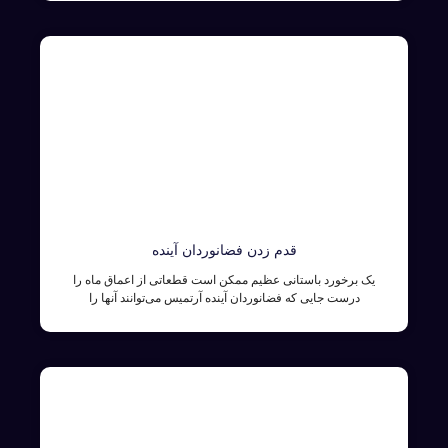
قدم زدن فضانوردان آینده
یک برخورد باستانی عظیم ممکن است قطعاتی از اعماق ماه را
درست جایی که فضانوردان آینده آرتمیس می‌توانند آنها را