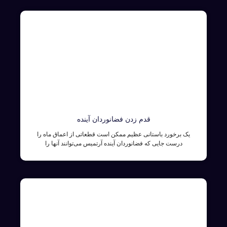
قدم زدن فضانوردان آینده
یک برخورد باستانی عظیم ممکن است قطعاتی از اعماق ماه را
درست جایی که فضانوردان آینده آرتمیس می‌توانند آنها را