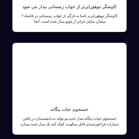
کاوشگر نیوهورایزنز از خواب زمستانی بیدار می شود
کاوشگر نیوهورایزنز ناسا به تازگی از خواب زمستانی در فاصله ۶
میلیارد مایلی فراتر از پلوتو بیدار شده است. آنجا
جستجوی حیات بیگانه
جستجوی حیات بیگانه مدل جدید می‌تواند به دانشمندان در یافتن
سیارات فراخورشیدی قابل سکونت کمک کند یک مدل جدید سیاره