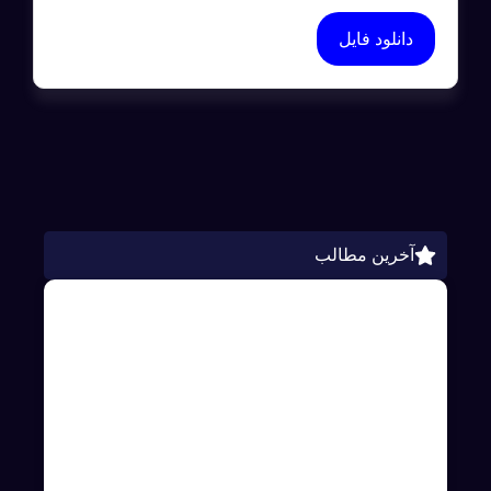
دانلود فایل
آخرین مطالب