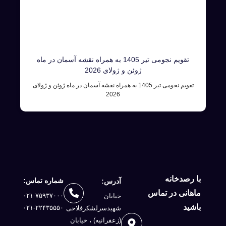
تقویم نجومی تیر 1405 به همراه نقشه آسمان در ماه
ژوئن و ژولای 2026
تقویم نجومی تیر 1405 به همراه نقشه آسمان در ماه ژوئن و ژولای
2026
با رصدخانه
شماره تماس:
آدرس:
ماهانی در تماس
۰۲۱-۷۵۹۳۷۰۰۰
خیابان
باشید
۰۲۱-۲۲۴۳۵۵۵۰
شهیدسرلشكرفلاحی
(زعفرانيه) ، خيابان