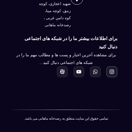
شهيد اعجازی، کوچه
زنبق، کوچه مینا،
کوه دامن غربی ،
رصدخانه ماهانی
برای اطلاعات بیشتر ما را در شبکه های اجتماعی
دنبال کنید
برای مشاهده آخرین اخبار و پست ها و مطالب مهم ما را در
شبکه های اجتماعی دنبال کنید...
تمامی حقوق این سایت متعلق به رصدخانه ماهانی می باشد.