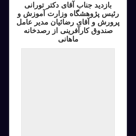
بازدید جناب آقای دکتر تورانی
رئیس پژوهشگاه وزارت آموزش و
پرورش و آقای رضائیان مدیر عامل
صندوق کارآفرینی از رصدخانه
ماهانی