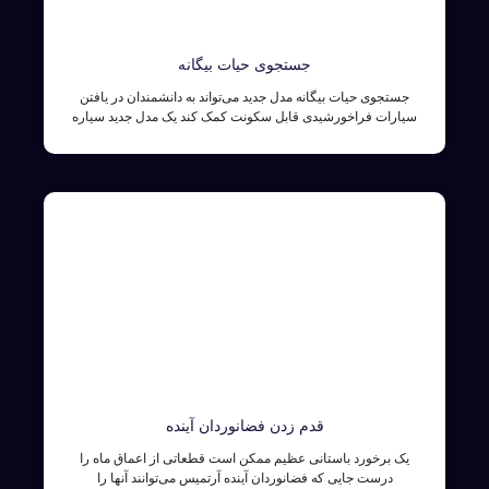
جستجوی حیات بیگانه
جستجوی حیات بیگانه مدل جدید می‌تواند به دانشمندان در یافتن
سیارات فراخورشیدی قابل سکونت کمک کند یک مدل جدید سیاره
قدم زدن فضانوردان آینده
یک برخورد باستانی عظیم ممکن است قطعاتی از اعماق ماه را
درست جایی که فضانوردان آینده آرتمیس می‌توانند آنها را