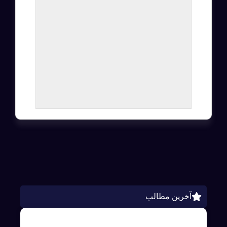
آخرین مطالب