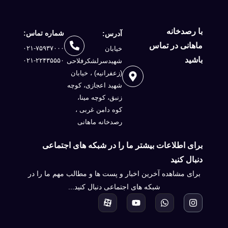
با رصدخانه
شماره تماس:
آدرس:
ماهانی در تماس
۰۲۱-۷۵۹۳۷۰۰۰
خیابان
باشید
۰۲۱-۲۲۴۳۵۵۵۰
شهیدسرلشكرفلاحی
(زعفرانيه) ، خيابان
شهيد اعجازی، کوچه
زنبق، کوچه مینا،
کوه دامن غربی ،
رصدخانه ماهانی
برای اطلاعات بیشتر ما را در شبکه های اجتماعی
دنبال کنید
برای مشاهده آخرین اخبار و پست ها و مطالب مهم ما را در
شبکه های اجتماعی دنبال کنید...