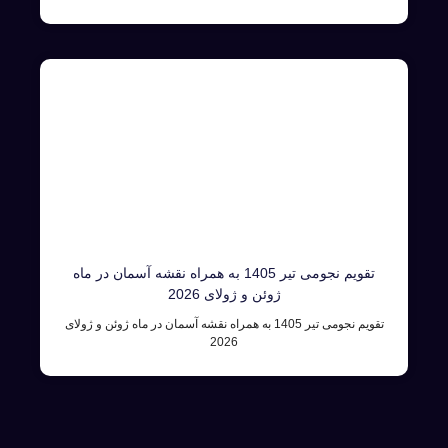
تقویم نجومی تیر 1405 به همراه نقشه آسمان در ماه
ژوئن و ژولای 2026
تقویم نجومی تیر 1405 به همراه نقشه آسمان در ماه ژوئن و ژولای
2026